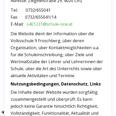
Adresse: Ziegeleistraße 29, 4020 Linz
Tel.: 0732/655041
Fax: 0732/655041/14
E-Mail:
s401231@schule-ooe.at
Die Website dient der Information über die
Volksschule 9 Froschberg, über deren
Organisation, über Kontaktmöglichkeiten u.a.
für die Schuleinschreibung, über Ziele und
Wertmaßstäbe der Lehrer und Lehrerinnen der
Schule, über die Art des Unterrichts sowie über
aktuelle Aktivitäten und Termine.
Nutzungsbedingungen, Datenschutz, Links
Die Inhalte dieser Website wurden sorgfältig
zusammengestellt und überprüft. Es kann
jedoch keine Garantie hinsichtlich Richtigkeit,
Vollständigkeit, Funktionalität, Aktualität und